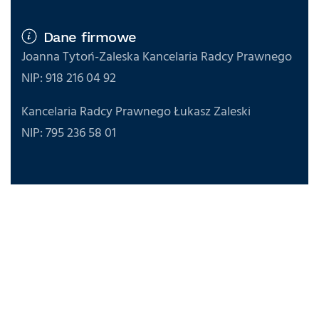
Dane firmowe
Joanna Tytoń-Zaleska Kancelaria Radcy Prawnego
NIP: 918 216 04 92
Kancelaria Radcy Prawnego Łukasz Zaleski
NIP: 795 236 58 01