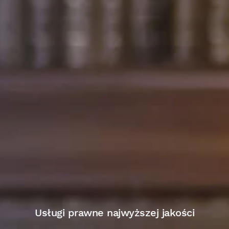
Usługi prawne najwyższej jakości