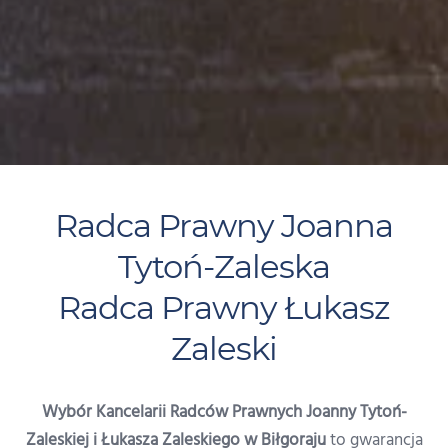
Radca Prawny Joanna
Tytoń-Zaleska
Radca Prawny Łukasz
Zaleski
Wybór Kancelarii Radców Prawnych Joanny Tytoń-
Zaleskiej i Łukasza Zaleskiego w Biłgoraju
to gwarancja